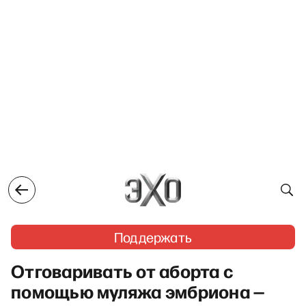
Поддержать
Отговаривать от аборта с
помощью муляжа эмбриона —