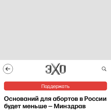
Поддержать
Оснований для абортов в России
будет меньше — Минздрав