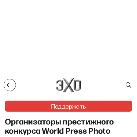
Поддержать
Организаторы престижного
конкурса World Press Photo