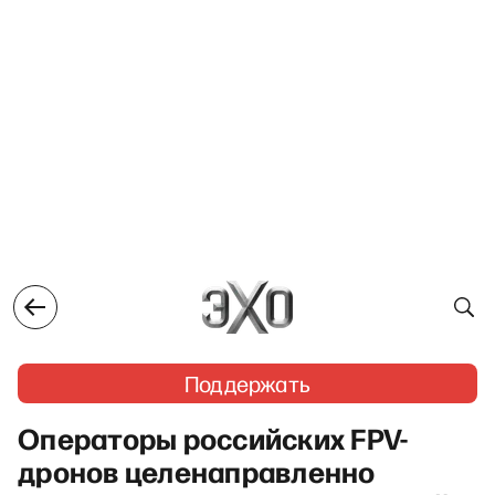
Поддержать
Операторы российских FPV-
дронов целенаправленно