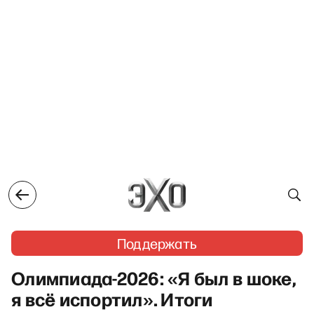
Поддержать
Олимпиада-2026: «Я был в шоке,
я всё испортил». Итоги