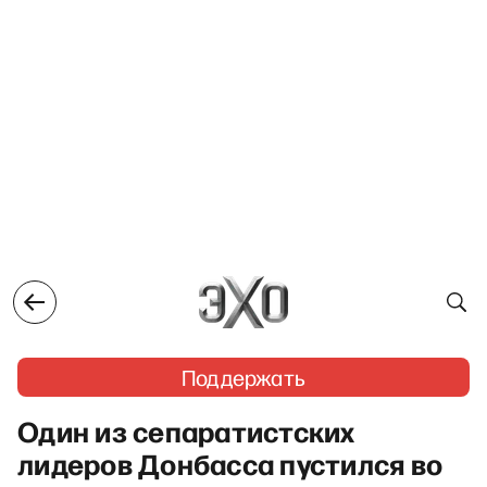
Поддержать
Один из сепаратистских
лидеров Донбасса пустился во