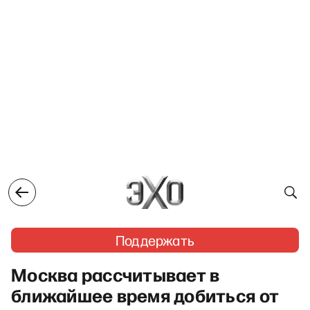
Поддержать
Москва рассчитывает в
ближайшее время добиться от