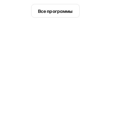
Все программы