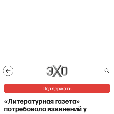
Поддержать
«Литературная газета»
потребовала извинений у