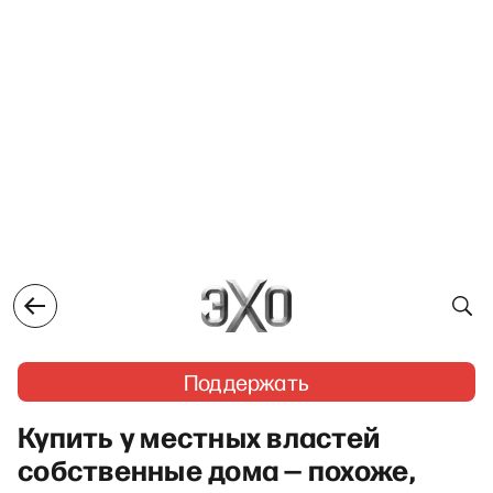
Поддержать
Купить у местных властей
собственные дома — похоже,