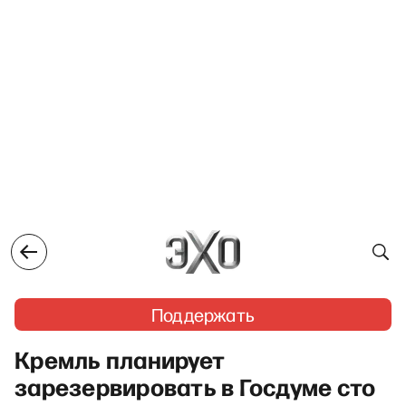
Поддержать
Кремль планирует
зарезервировать в Госдуме сто