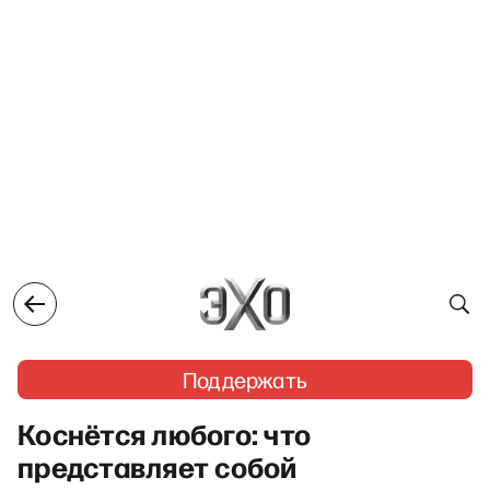
Поддержать
Коснётся любого: что
представляет собой