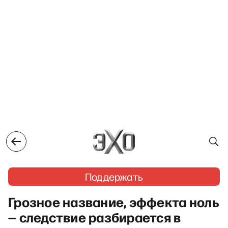
Поддержать
Грозное название, эффекта ноль
— следствие разбирается в