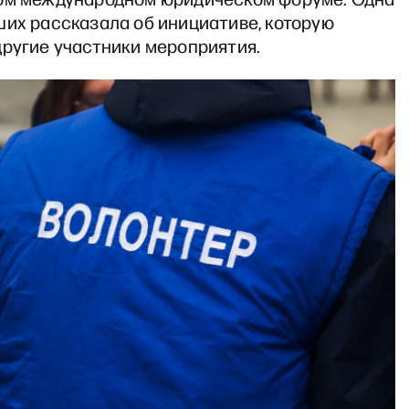
ших рассказала об инициативе, которую
другие участники мероприятия.