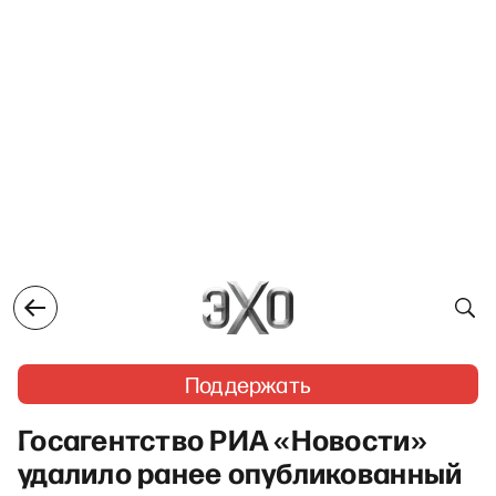
Поддержать
Госагентство РИА «Новости»
удалило ранее опубликованный