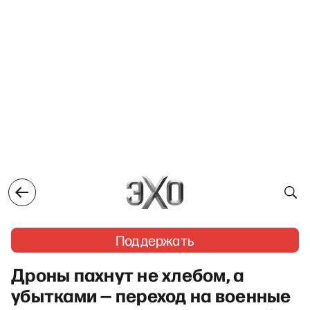
Поддержать
Дроны пахнут не хлебом, а
убытками — переход на военные