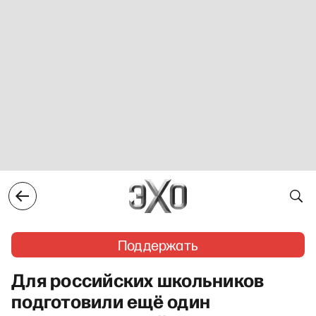
Поддержать
Для российских школьников
подготовили ещё один