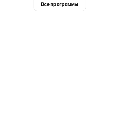
Все программы