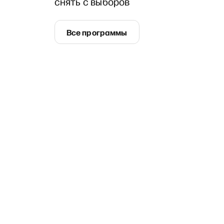
снять с выборов
Все программы