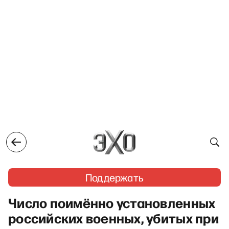
Поддержать
Число поимённо установленных
российских военных, убитых при