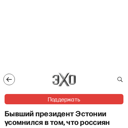
Поддержать
Бывший президент Эстонии
усомнился в том, что россиян