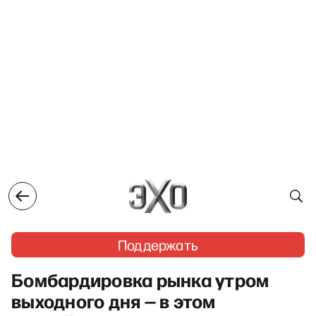
Поддержать
Бомбардировка рынка утром
выходного дня — в этом