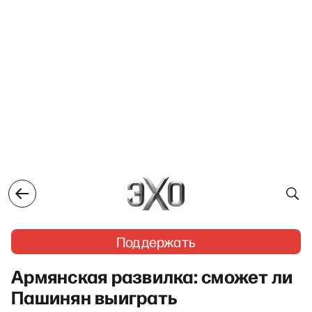
Поддержать
Армянская развилка: сможет ли
Пашинян выиграть