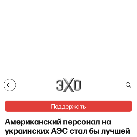
Поддержать
Американский персонал на
украинских АЭС стал бы лучшей