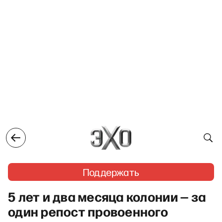
Поддержать
5 лет и два месяца колонии — за
один репост провоенного