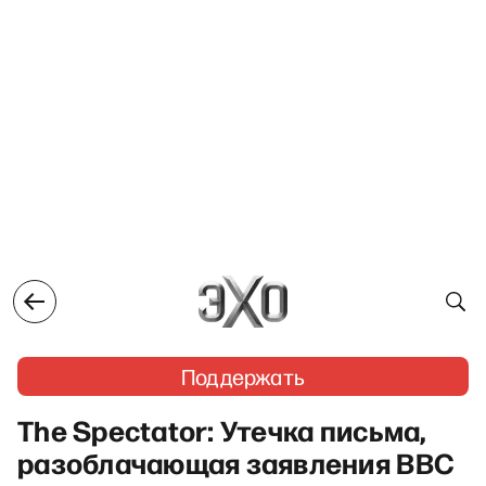
Поддержать
The Spectator: Утечка письма,
разоблачающая заявления BBC