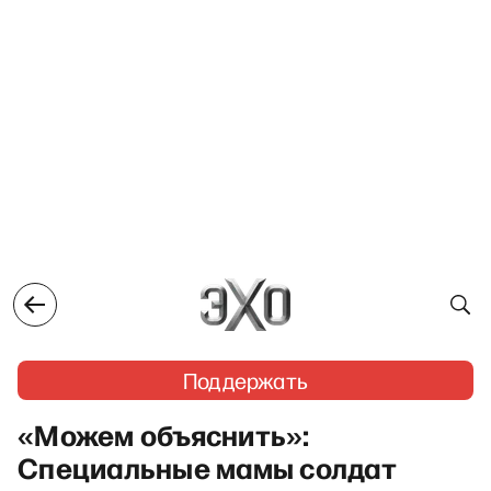
Поддержать
«Можем объяснить»:
Специальные мамы солдат