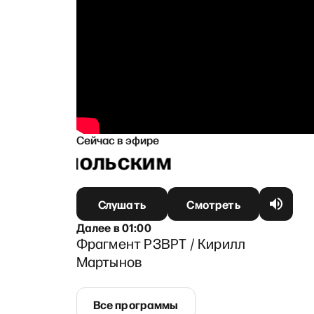
Сейчас в эфире
 Ганапольским
Слушать
Смотреть
Далее
в
01:00
Фрагмент РЗВРТ / Кирилл
Мартынов
Все программы