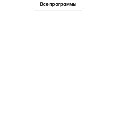
Все программы