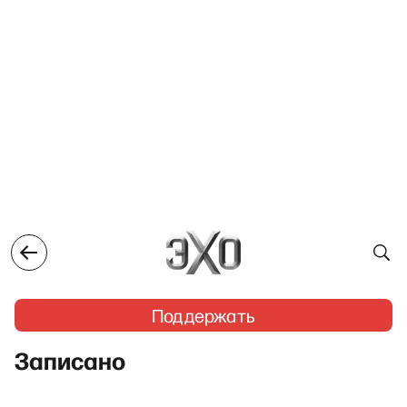
Поддержать
Записано