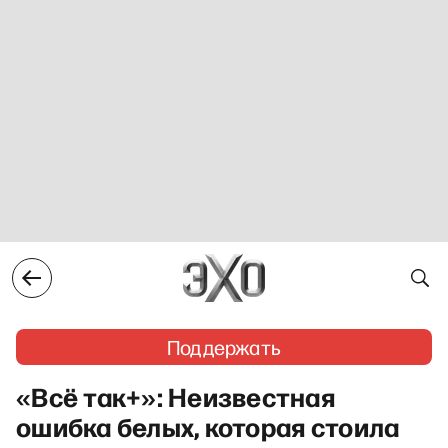
Поддержать
«Всё так+»: Неизвестная
ошибка белых, которая стоила