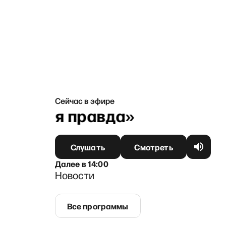
Сейчас в эфире
льская правда»
Слушать
Смотреть
Далее
в
14:00
Новости
Все программы