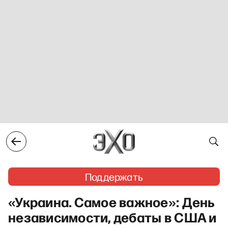
Поддержать
«Украина. Самое важное»: День
независимости, дебаты в США и