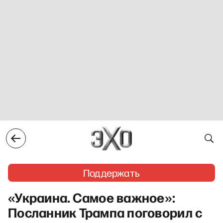
Поддержать
«Украина. Самое важное»:
Посланник Трампа поговорил с