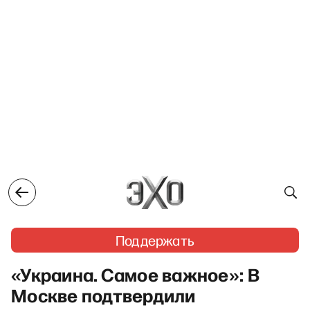
Поддержать
«Украина. Самое важное»: В
Москве подтвердили