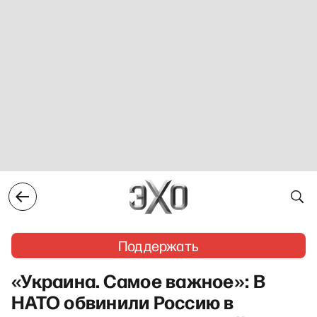
Поддержать
«Украина. Самое важное»: В
НАТО обвинили Россию в