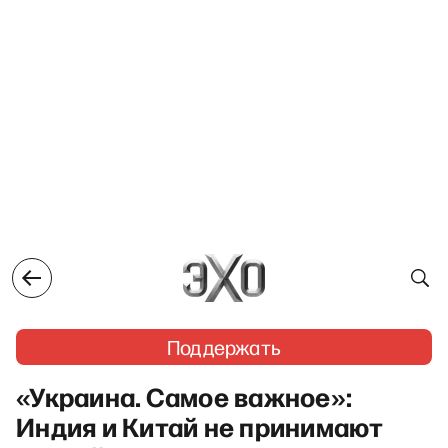
Поддержать
«Украина. Самое важное»:
Индия и Китай не принимают