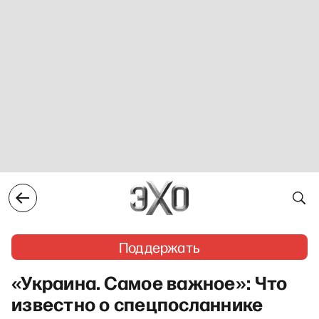
Поддержать
«Украина. Самое важное»: Что
известно о спецпосланнике