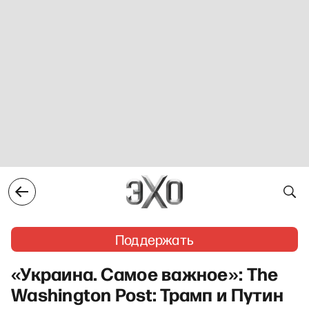
Поддержать
«Украина. Самое важное»: The
Washington Post: Трамп и Путин