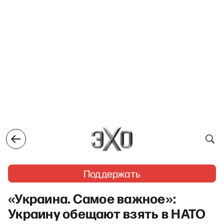
Поддержать
«Украина. Самое важное»:
Украину обещают взять в НАТО