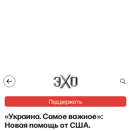
Поддержать
«Украина. Самое важное»:
Новая помощь от США.