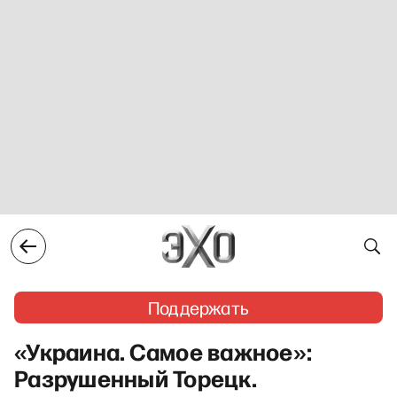
Поддержать
«Украина. Самое важное»:
Разрушенный Торецк.