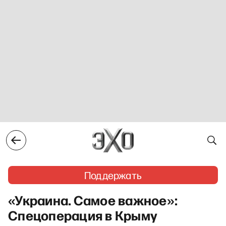
Поддержать
«Украина. Самое важное»:
Спецоперация в Крыму