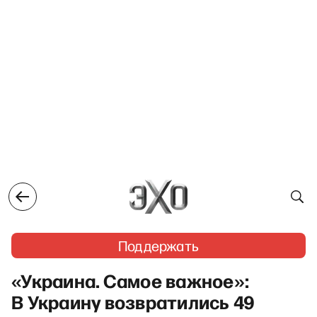
Поддержать
«Украина. Самое важное»:
В Украину возвратились 49