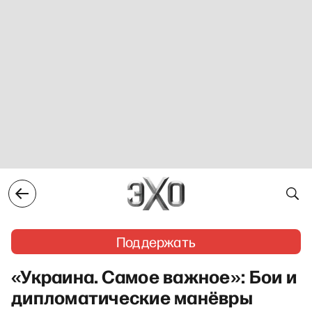
Поддержать
«Украина. Самое важное»: Бои и
дипломатические манёвры