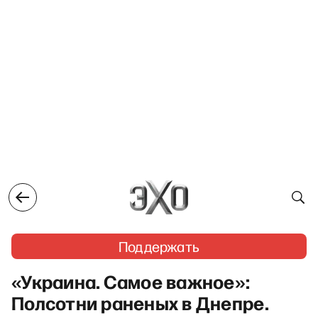
Поддержать
«Украина. Самое важное»:
Полсотни раненых в Днепре.