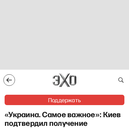
Поддержать
«Украина. Самое важное»: Киев
подтвердил получение