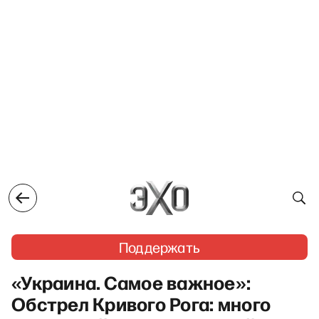
Поддержать
«Украина. Самое важное»:
Обстрел Кривого Рога: много