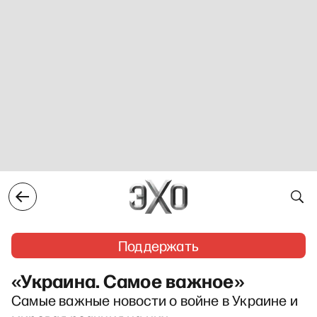
Поддержать
«Украина. Самое важное»
Самые важные новости о войне в Украине и