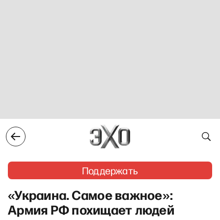
Поддержать
«Украина. Самое важное»:
Армия РФ похищает людей